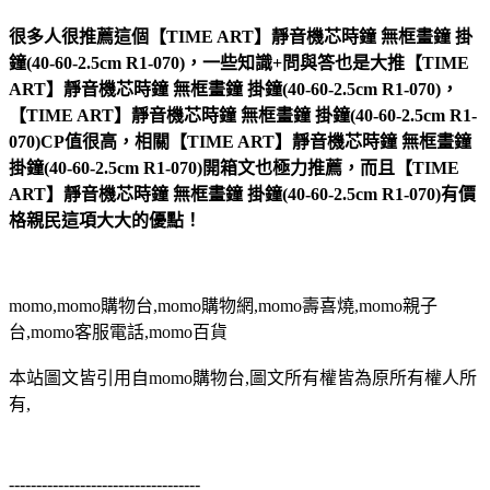
很多人很推薦這個【TIME ART】靜音機芯時鐘 無框畫鐘 掛
鐘(40-60-2.5cm R1-070)，一些知識+問與答也是大推【TIME
ART】靜音機芯時鐘 無框畫鐘 掛鐘(40-60-2.5cm R1-070)，
【TIME ART】靜音機芯時鐘 無框畫鐘 掛鐘(40-60-2.5cm R1-
070)CP值很高，相關【TIME ART】靜音機芯時鐘 無框畫鐘
掛鐘(40-60-2.5cm R1-070)開箱文也極力推薦，而且【TIME
ART】靜音機芯時鐘 無框畫鐘 掛鐘(40-60-2.5cm R1-070)有價
格親民這項大大的優點！
momo,momo購物台,momo購物網,momo壽喜燒,momo親子
台,momo客服電話,momo百貨
本站圖文皆引用自momo購物台,圖文所有權皆為原所有權人所
有,
-----------------------------------