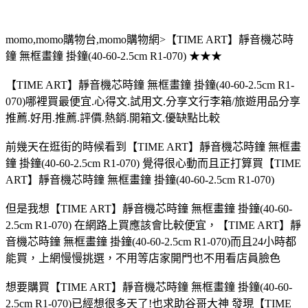
momo,momo購物台,momo購物網>【TIME ART】靜音機芯時
鐘 無框畫鐘 掛鐘(40-60-2.5cm R1-070) ★★★
【TIME ART】靜音機芯時鐘 無框畫鐘 掛鐘(40-60-2.5cm R1-
070)哪裡買最便宜.心得文.試用文.分享文行李箱/旅遊用品分享
推薦.好用.推薦.評價.熱銷.開箱文.優缺點比較
前幾天在逛街的時候看到【TIME ART】靜音機芯時鐘 無框畫
鐘 掛鐘(40-60-2.5cm R1-070) 覺得很心動而且正打算買【TIME
ART】靜音機芯時鐘 無框畫鐘 掛鐘(40-60-2.5cm R1-070)
但是我想【TIME ART】靜音機芯時鐘 無框畫鐘 掛鐘(40-60-
2.5cm R1-070) 在網路上買應該會比較便宜，【TIME ART】靜
音機芯時鐘 無框畫鐘 掛鐘(40-60-2.5cm R1-070)而且24小時都
能買，上網慢慢挑選，不用等店家開門也不用看店員臉色
想要購買【TIME ART】靜音機芯時鐘 無框畫鐘 掛鐘(40-60-
2.5cm R1-070)已經想很多天了!也求助谷哥大神 發現【TIME