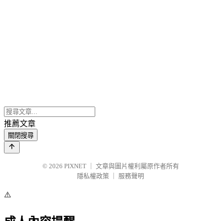
推薦文章
關閉搜尋
© 2026
PIXNET
｜
文章與圖片權利屬原作者所有
隱私權政策
｜
服務聲明
⚠️