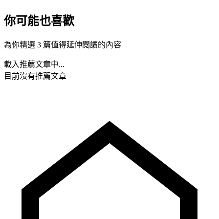
你可能也喜歡
為你精選 3 篇值得延伸閱讀的內容
載入推薦文章中...
目前沒有推薦文章