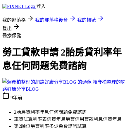
登入
我的部落格
我的部落格後台
我的帳號
登出
醫療保健
勞工貸款申請 2胎房貸利率年
息任何問題免費諮詢
賴彥柏整理的網
路好康分享BLOG
9年前
2胎房貸利率年息任何問題免費諮詢
車貸試算利率表信貸年息房貸信用貸款利息信貸年息
第2順位房貸利率多少免費諮詢試算