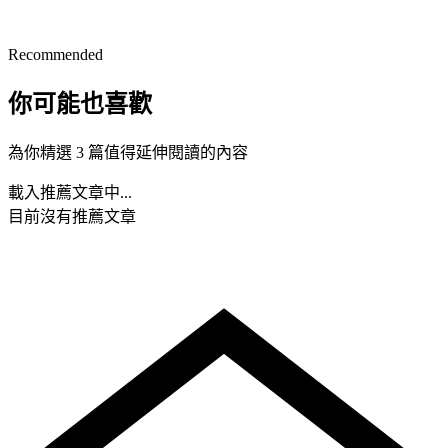
Recommended
你可能也喜歡
為你精選 3 篇值得延伸閱讀的內容
載入推薦文章中...
目前沒有推薦文章