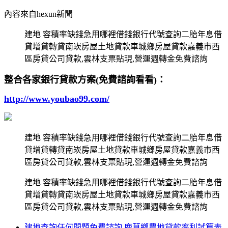
內容來自hexun新聞
建地 容積率缺錢急用哪裡借錢銀行代號查詢二胎年息借
貸增貸轉貸南崁房屋土地貸款車城鄉房屋貸款嘉義市西
區房貸公司貸款,雲林支票貼現,營運週轉金免費諮詢
整合各家銀行貸款方案(免費諮詢看看)：
http://www.youbao99.com/
建地 容積率缺錢急用哪裡借錢銀行代號查詢二胎年息借
貸增貸轉貸南崁房屋土地貸款車城鄉房屋貸款嘉義市西
區房貸公司貸款,雲林支票貼現,營運週轉金免費諮詢
建地 容積率缺錢急用哪裡借錢銀行代號查詢二胎年息借
貸增貸轉貸南崁房屋土地貸款車城鄉房屋貸款嘉義市西
區房貸公司貸款,雲林支票貼現,營運週轉金免費諮詢
建地查詢任何問題免費諮詢 鹿草鄉農地貸款率利試算表