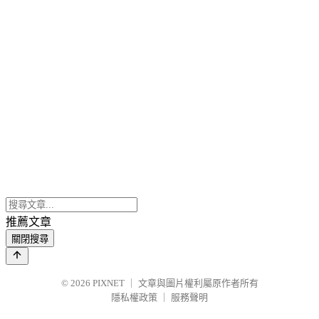
推薦文章
關閉搜尋
© 2026
PIXNET
｜
文章與圖片權利屬原作者所有
隱私權政策
｜
服務聲明