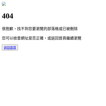
404
很抱歉，找不到您要瀏覽的部落格或已被刪除
您可以檢查網址是否正確，或返回首頁繼續瀏覽
返回首頁